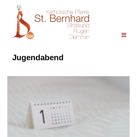
Jugendabend