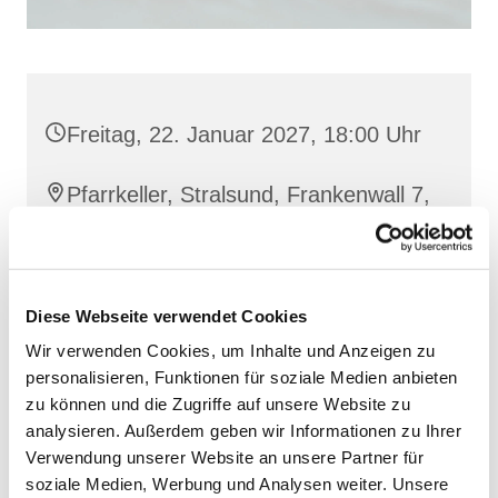
Freitag, 22. Januar 2027, 18:00 Uhr
Pfarrkeller, Stralsund, Frankenwall 7,
18439 Stralsund
Diese Webseite verwendet Cookies
Wir verwenden Cookies, um Inhalte und Anzeigen zu
personalisieren, Funktionen für soziale Medien anbieten
zu können und die Zugriffe auf unsere Website zu
analysieren. Außerdem geben wir Informationen zu Ihrer
Verwendung unserer Website an unsere Partner für
soziale Medien, Werbung und Analysen weiter. Unsere