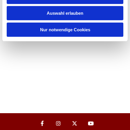
Auswahl erlauben
Nur notwendige Cookies