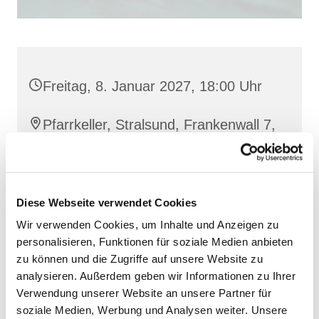
Freitag, 8. Januar 2027, 18:00 Uhr
Pfarrkeller, Stralsund, Frankenwall 7,
18439 Stralsund
Diese Webseite verwendet Cookies
Wir verwenden Cookies, um Inhalte und Anzeigen zu
personalisieren, Funktionen für soziale Medien anbieten
zu können und die Zugriffe auf unsere Website zu
analysieren. Außerdem geben wir Informationen zu Ihrer
Verwendung unserer Website an unsere Partner für
soziale Medien, Werbung und Analysen weiter. Unsere