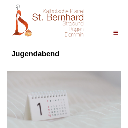
Jugendabend