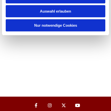
Auswahl erlauben
Nur notwendige Cookies