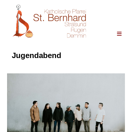
Jugendabend