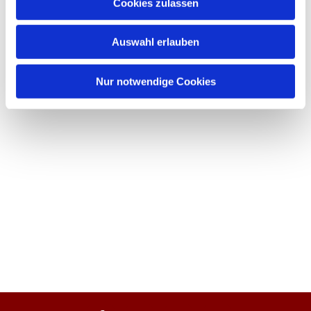
Cookies zulassen
Auswahl erlauben
Nur notwendige Cookies