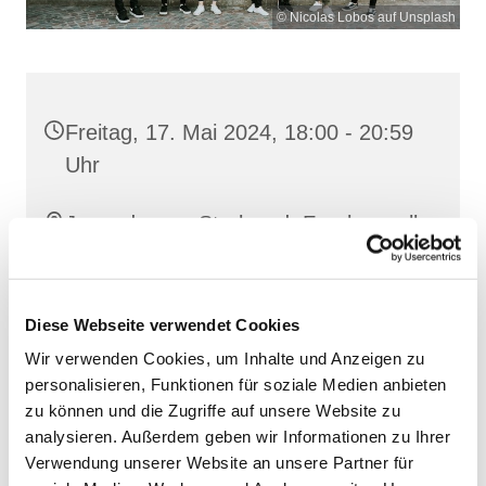
© Nicolas Lobos auf Unsplash
Freitag, 17. Mai 2024, 18:00 - 20:59
Uhr
Jugendraum, Stralsund, Frankenwall
7, 18439 Stralsund
Diese Webseite verwendet Cookies
Wir verwenden Cookies, um Inhalte und Anzeigen zu
personalisieren, Funktionen für soziale Medien anbieten
zu können und die Zugriffe auf unsere Website zu
analysieren. Außerdem geben wir Informationen zu Ihrer
Verwendung unserer Website an unsere Partner für