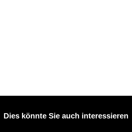
Dies könnte Sie auch interessieren