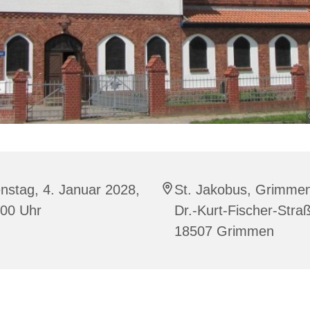
nstag, 4. Januar 2028,
St. Jakobus, Grimme
:00 Uhr
Dr.-Kurt-Fischer-Stra
18507 Grimmen