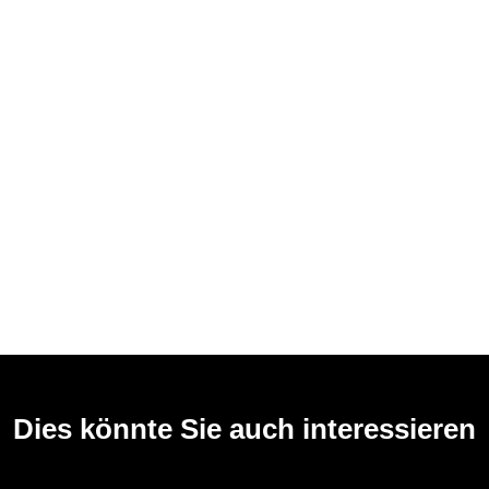
Dies könnte Sie auch interessieren