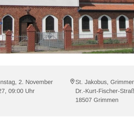
enstag, 2. November
St. Jakobus, Grimme
27, 09:00 Uhr
Dr.-Kurt-Fischer-Stra
18507 Grimmen