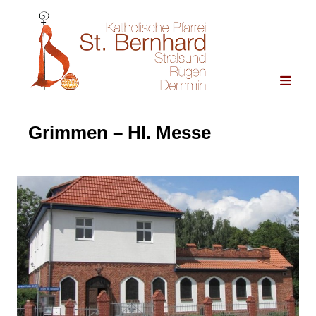
Grimmen – Hl. Messe