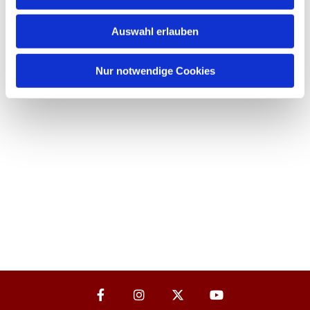
Auswahl erlauben
Nur notwendige Cookies