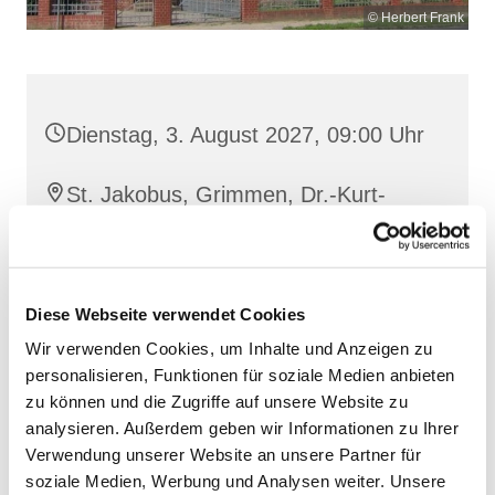
© Herbert Frank
Dienstag, 3. August 2027, 09:00 Uhr
St. Jakobus, Grimmen, Dr.-Kurt-
Fischer-Straße 1, 18507 Grimmen
Diese Webseite verwendet Cookies
Wir verwenden Cookies, um Inhalte und Anzeigen zu
personalisieren, Funktionen für soziale Medien anbieten
zu können und die Zugriffe auf unsere Website zu
analysieren. Außerdem geben wir Informationen zu Ihrer
Verwendung unserer Website an unsere Partner für
soziale Medien, Werbung und Analysen weiter. Unsere