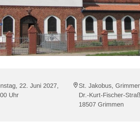
nstag, 22. Juni 2027,
St. Jakobus, Grimme
:00 Uhr
Dr.-Kurt-Fischer-Stra
18507 Grimmen