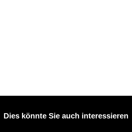
Dies könnte Sie auch interessieren