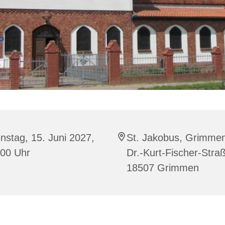
nstag, 15. Juni 2027,
St. Jakobus, Grimme
:00 Uhr
Dr.-Kurt-Fischer-Stra
18507 Grimmen