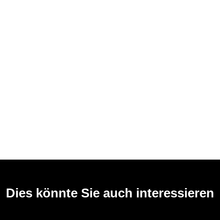
Dies könnte Sie auch interessieren