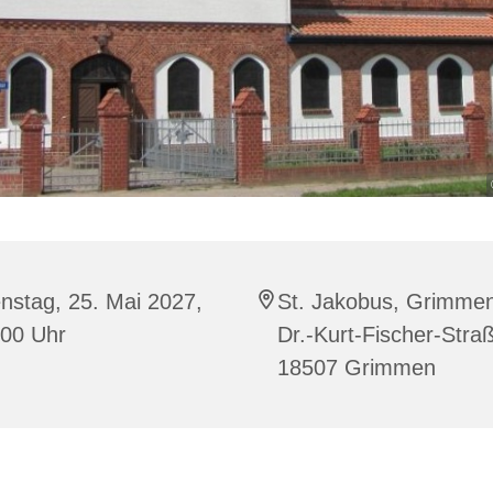
nstag, 25. Mai 2027,
St. Jakobus, Grimme
:00 Uhr
Dr.-Kurt-Fischer-Stra
18507 Grimmen