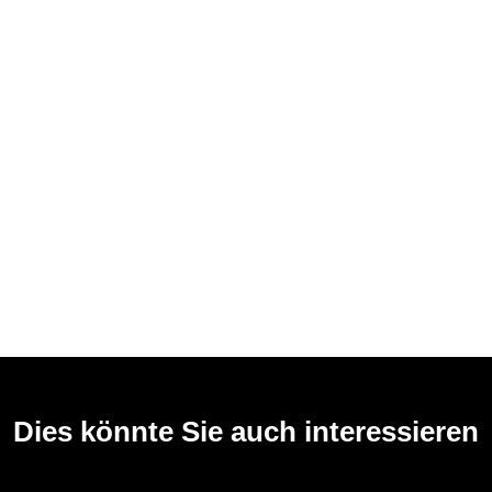
Dies könnte Sie auch interessieren