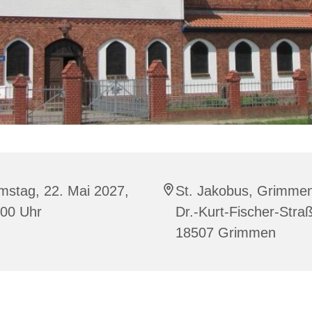
mstag, 22. Mai 2027,
St. Jakobus, Grimme
:00 Uhr
Dr.-Kurt-Fischer-Stra
18507 Grimmen