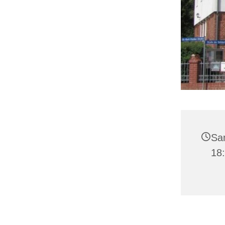
Sa
18