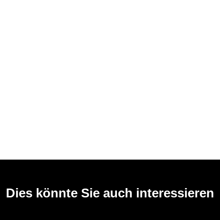
Dies könnte Sie auch interessieren