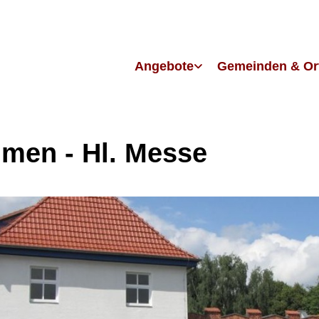
Angebote
Gemeinden & Or
men - Hl. Messe