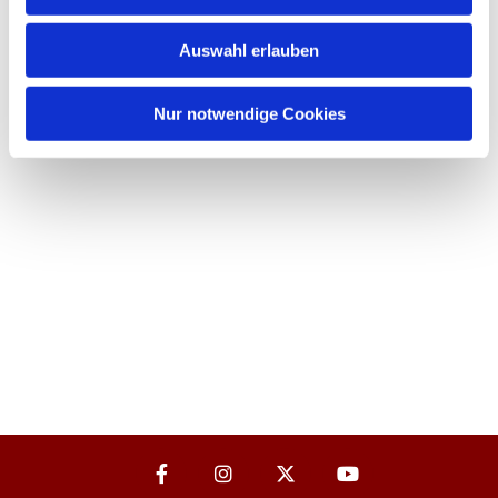
Auswahl erlauben
Nur notwendige Cookies