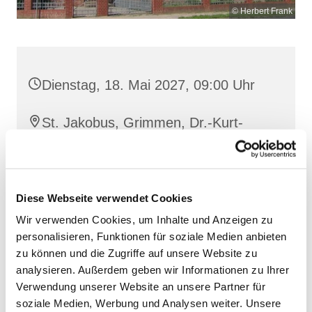
© Herbert Frank
Dienstag, 18. Mai 2027, 09:00 Uhr
St. Jakobus, Grimmen, Dr.-Kurt-
Fischer-Straße 1, 18507 Grimmen
Diese Webseite verwendet Cookies
Wir verwenden Cookies, um Inhalte und Anzeigen zu
personalisieren, Funktionen für soziale Medien anbieten
zu können und die Zugriffe auf unsere Website zu
analysieren. Außerdem geben wir Informationen zu Ihrer
Verwendung unserer Website an unsere Partner für
soziale Medien, Werbung und Analysen weiter. Unsere