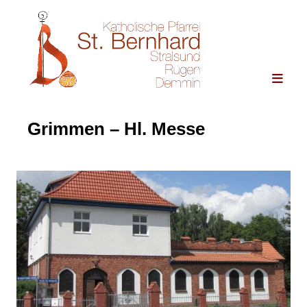
Grimmen – Hl. Messe