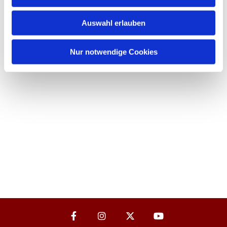
Auswahl erlauben
Nur notwendige Cookies