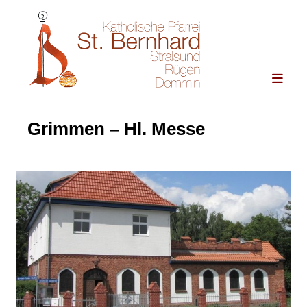
Grimmen – Hl. Messe