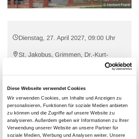
© Herbert Frank
Dienstag, 27. April 2027, 09:00 Uhr
St. Jakobus, Grimmen, Dr.-Kurt-
Fischer-Straße 1, 18507 Grimmen
Diese Webseite verwendet Cookies
Wir verwenden Cookies, um Inhalte und Anzeigen zu
personalisieren, Funktionen für soziale Medien anbieten
zu können und die Zugriffe auf unsere Website zu
analysieren. Außerdem geben wir Informationen zu Ihrer
Verwendung unserer Website an unsere Partner für
soziale Medien, Werbung und Analysen weiter. Unsere