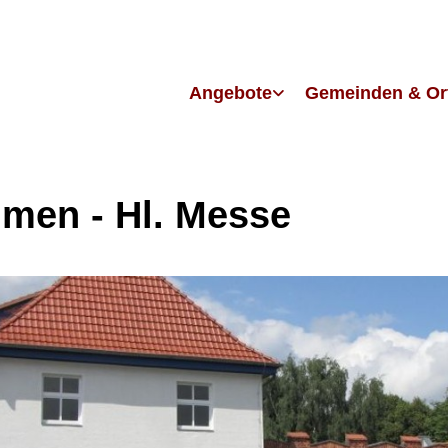
Angebote
Gemeinden & Or
men - Hl. Messe