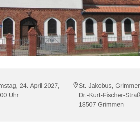
stag, 24. April 2027,
St. Jakobus, Grimme
:00 Uhr
Dr.-Kurt-Fischer-Stra
18507 Grimmen