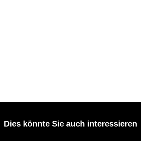
Dies könnte Sie auch interessieren