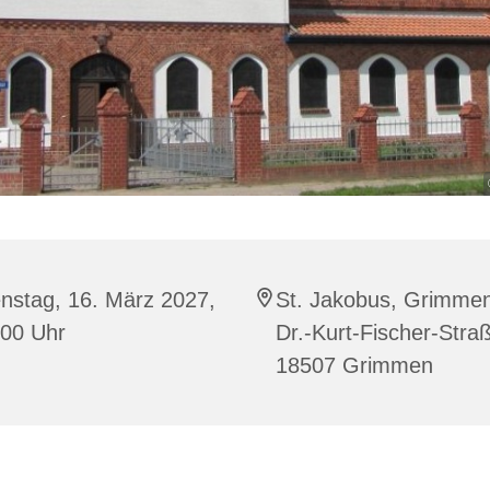
nstag, 16. März 2027,
St. Jakobus, Grimme
:00 Uhr
Dr.-Kurt-Fischer-Stra
18507 Grimmen