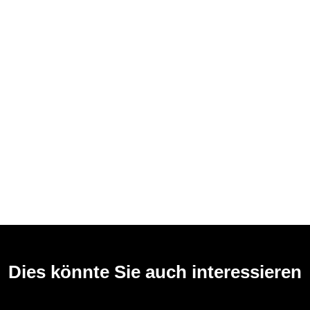
Dies könnte Sie auch interessieren