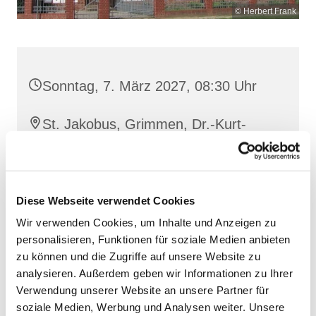
© Herbert Frank
Sonntag, 7. März 2027, 08:30 Uhr
St. Jakobus, Grimmen, Dr.-Kurt-
Fischer-Straße 1, 18507 Grimmen
Diese Webseite verwendet Cookies
Wir verwenden Cookies, um Inhalte und Anzeigen zu
personalisieren, Funktionen für soziale Medien anbieten
zu können und die Zugriffe auf unsere Website zu
analysieren. Außerdem geben wir Informationen zu Ihrer
Verwendung unserer Website an unsere Partner für
soziale Medien, Werbung und Analysen weiter. Unsere