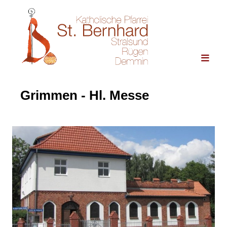
Grimmen - Hl. Messe