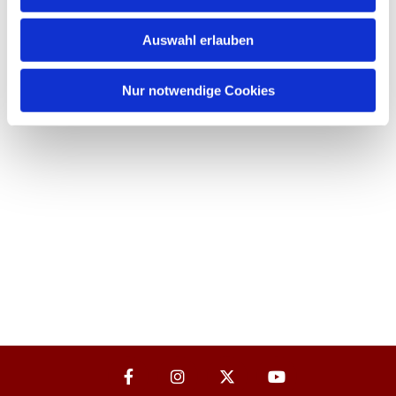
Auswahl erlauben
Nur notwendige Cookies