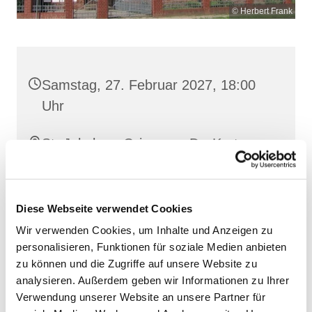
© Herbert Frank
Samstag, 27. Februar 2027, 18:00
Uhr
St. Jakobus, Grimmen, Dr.-Kurt-
Fischer-Straße 1, 18507 Grimmen
Diese Webseite verwendet Cookies
Wir verwenden Cookies, um Inhalte und Anzeigen zu
personalisieren, Funktionen für soziale Medien anbieten
zu können und die Zugriffe auf unsere Website zu
analysieren. Außerdem geben wir Informationen zu Ihrer
Verwendung unserer Website an unsere Partner für