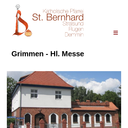
Grimmen - Hl. Messe