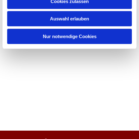
Cookies zulassen
Auswahl erlauben
Nur notwendige Cookies