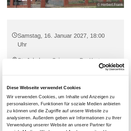
© Herbert Frank
Samstag, 16. Januar 2027, 18:00
Uhr
St. Jakobus, Grimmen, Dr.-Kurt-
Fischer-Straße 1, 18507 Grimmen
Diese Webseite verwendet Cookies
Wir verwenden Cookies, um Inhalte und Anzeigen zu
personalisieren, Funktionen für soziale Medien anbieten
zu können und die Zugriffe auf unsere Website zu
analysieren. Außerdem geben wir Informationen zu Ihrer
Verwendung unserer Website an unsere Partner für