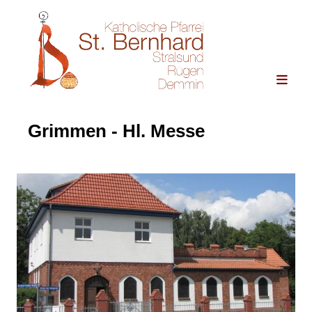
Grimmen - Hl. Messe