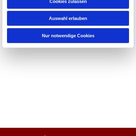
Cookies zulassen
Auswahl erlauben
Nur notwendige Cookies