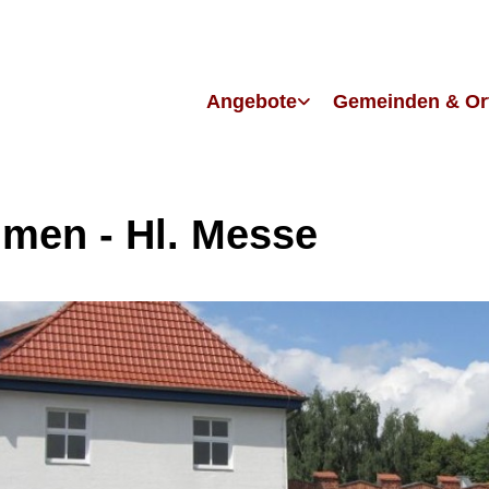
Angebote
Gemeinden & Or
men - Hl. Messe