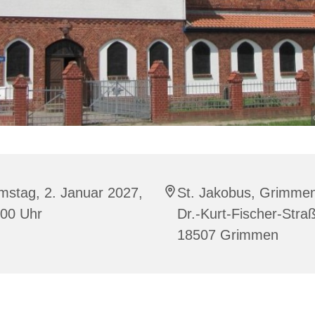
mstag, 2. Januar 2027,
St. Jakobus, Grimme
:00 Uhr
Dr.-Kurt-Fischer-Stra
18507 Grimmen