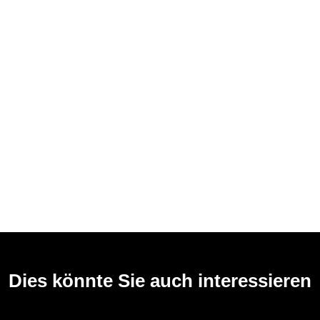
Dies könnte Sie auch interessieren