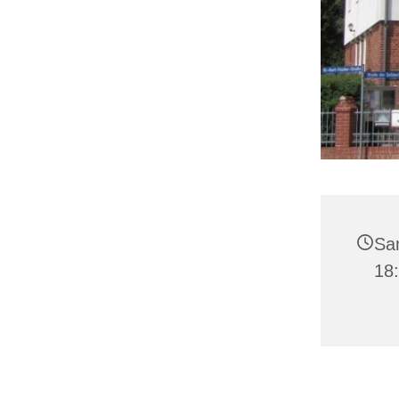
Sa
18