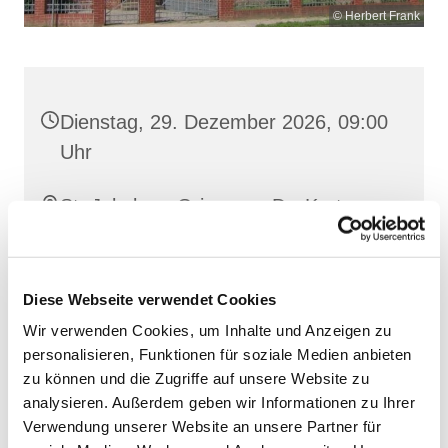
© Herbert Frank
Dienstag, 29. Dezember 2026, 09:00
Uhr
St. Jakobus, Grimmen, Dr.-Kurt-
Fischer-Straße 1, 18507 Grimmen
Diese Webseite verwendet Cookies
Wir verwenden Cookies, um Inhalte und Anzeigen zu
personalisieren, Funktionen für soziale Medien anbieten
zu können und die Zugriffe auf unsere Website zu
analysieren. Außerdem geben wir Informationen zu Ihrer
Verwendung unserer Website an unsere Partner für