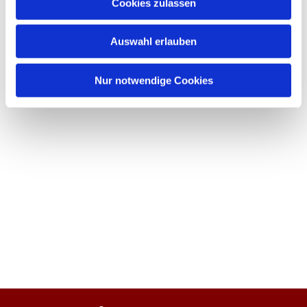
Cookies zulassen
Auswahl erlauben
Nur notwendige Cookies