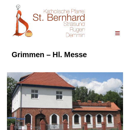
Grimmen – Hl. Messe