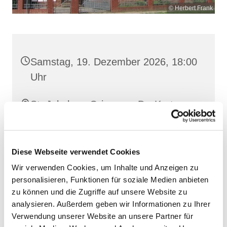
© Herbert Frank
Samstag, 19. Dezember 2026, 18:00
Uhr
St. Jakobus, Grimmen, Dr.-Kurt-
Fischer-Straße 1, 18507 Grimmen
Diese Webseite verwendet Cookies
Wir verwenden Cookies, um Inhalte und Anzeigen zu
personalisieren, Funktionen für soziale Medien anbieten
zu können und die Zugriffe auf unsere Website zu
analysieren. Außerdem geben wir Informationen zu Ihrer
Verwendung unserer Website an unsere Partner für