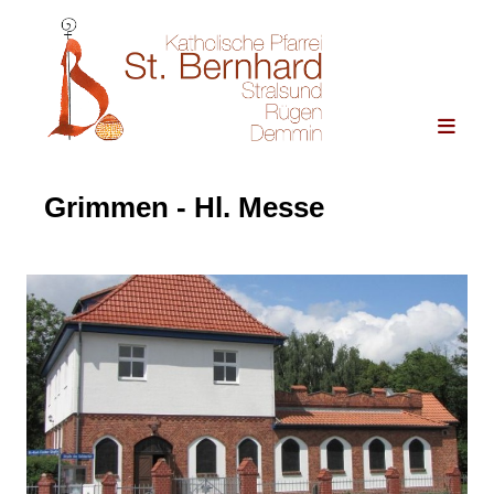
Grimmen - Hl. Messe