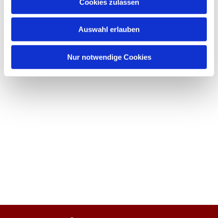
Cookies zulassen
Auswahl erlauben
Nur notwendige Cookies