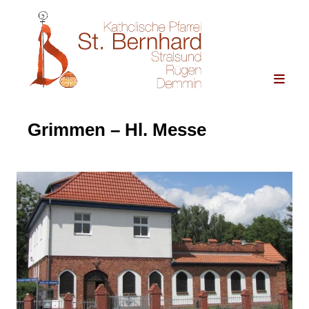
Grimmen – Hl. Messe