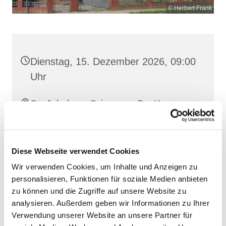
© Herbert Frank
Dienstag, 15. Dezember 2026, 09:00
Uhr
St. Jakobus, Grimmen, Dr.-Kurt-
Fischer-Straße 1, 18507 Grimmen
Diese Webseite verwendet Cookies
Wir verwenden Cookies, um Inhalte und Anzeigen zu
personalisieren, Funktionen für soziale Medien anbieten
zu können und die Zugriffe auf unsere Website zu
analysieren. Außerdem geben wir Informationen zu Ihrer
Verwendung unserer Website an unsere Partner für