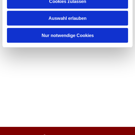
Cookies zulassen
Auswahl erlauben
Nur notwendige Cookies