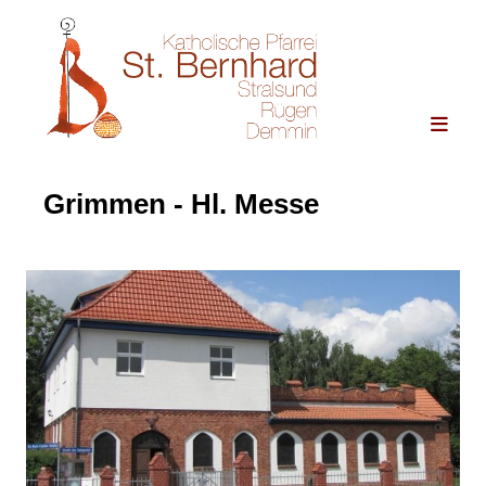
Grimmen - Hl. Messe