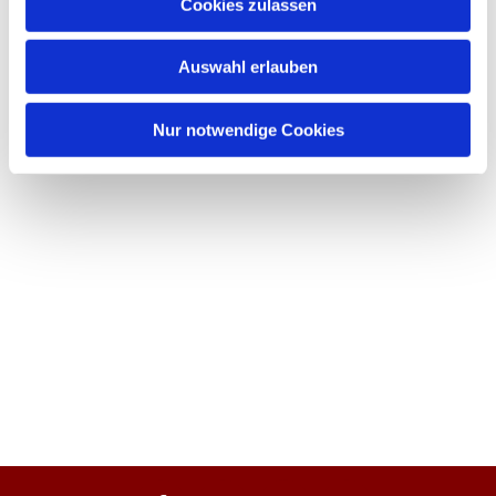
Cookies zulassen
Auswahl erlauben
Nur notwendige Cookies