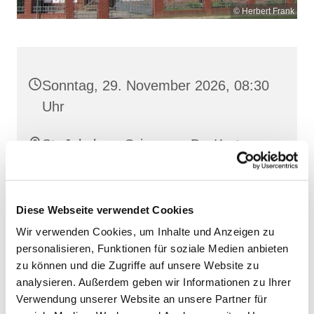
© Herbert Frank
Sonntag, 29. November 2026, 08:30
Uhr
St. Jakobus, Grimmen, Dr.-Kurt-
Fischer-Straße 1, 18507 Grimmen
Diese Webseite verwendet Cookies
Wir verwenden Cookies, um Inhalte und Anzeigen zu
personalisieren, Funktionen für soziale Medien anbieten
zu können und die Zugriffe auf unsere Website zu
analysieren. Außerdem geben wir Informationen zu Ihrer
Verwendung unserer Website an unsere Partner für