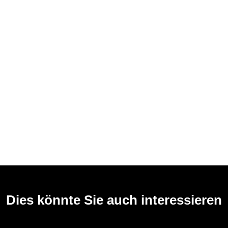
Dies könnte Sie auch interessieren