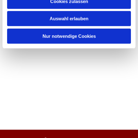
Cookies zulassen
Auswahl erlauben
Nur notwendige Cookies