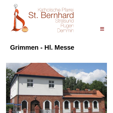
Grimmen - Hl. Messe