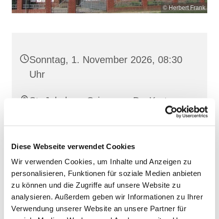
© Herbert Frank
Sonntag, 1. November 2026, 08:30
Uhr
St. Jakobus, Grimmen, Dr.-Kurt-
Fischer-Straße 1, 18507 Grimmen
Diese Webseite verwendet Cookies
Wir verwenden Cookies, um Inhalte und Anzeigen zu
personalisieren, Funktionen für soziale Medien anbieten
zu können und die Zugriffe auf unsere Website zu
analysieren. Außerdem geben wir Informationen zu Ihrer
Verwendung unserer Website an unsere Partner für