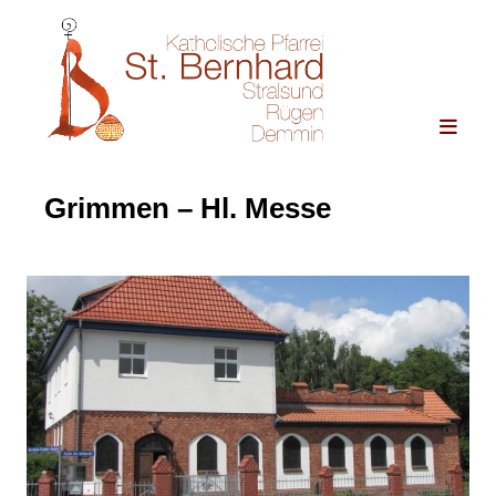
Grimmen – Hl. Messe