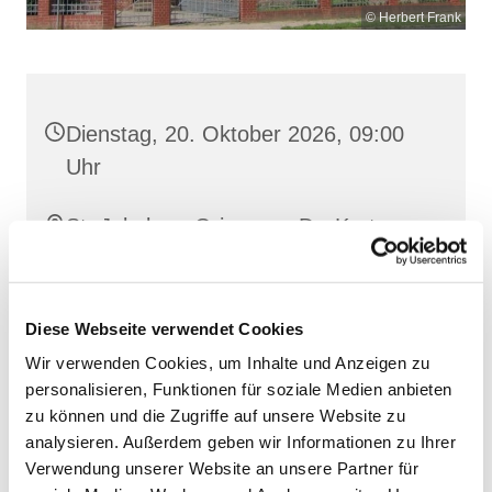
© Herbert Frank
Dienstag, 20. Oktober 2026, 09:00
Uhr
St. Jakobus, Grimmen, Dr.-Kurt-
Fischer-Straße 1, 18507 Grimmen
Diese Webseite verwendet Cookies
Wir verwenden Cookies, um Inhalte und Anzeigen zu
personalisieren, Funktionen für soziale Medien anbieten
zu können und die Zugriffe auf unsere Website zu
analysieren. Außerdem geben wir Informationen zu Ihrer
Verwendung unserer Website an unsere Partner für