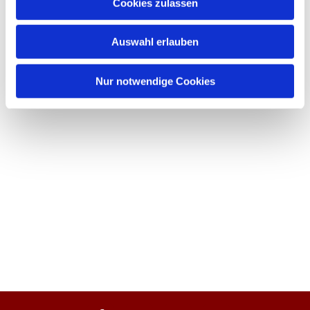
Cookies zulassen
Auswahl erlauben
Nur notwendige Cookies