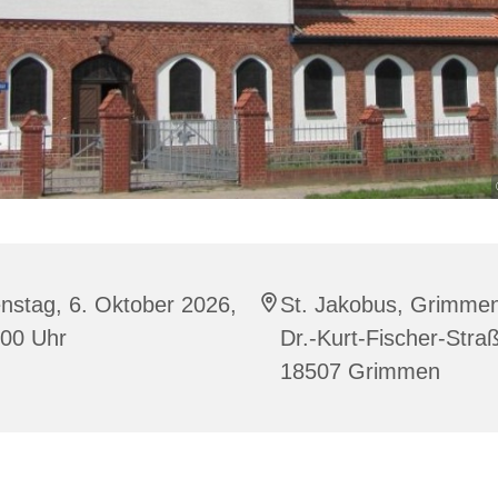
nstag, 6. Oktober 2026,
St. Jakobus, Grimme
:00 Uhr
Dr.-Kurt-Fischer-Stra
18507 Grimmen