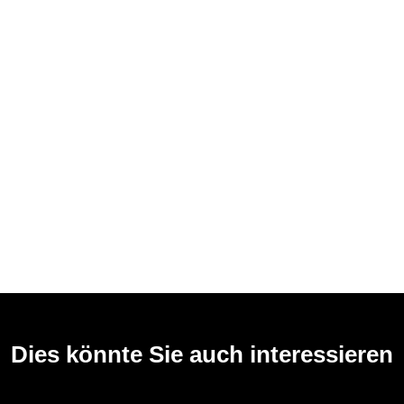
Dies könnte Sie auch interessieren