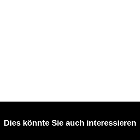
Dies könnte Sie auch interessieren