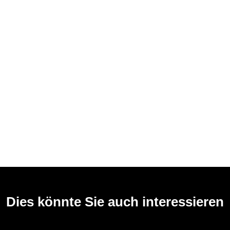
Dies könnte Sie auch interessieren