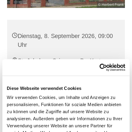
© Herbert Frank
Dienstag, 8. September 2026, 09:00
Uhr
St. Jakobus, Grimmen, Dr.-Kurt-
Fischer-Straße 1, 18507 Grimmen
Diese Webseite verwendet Cookies
Wir verwenden Cookies, um Inhalte und Anzeigen zu
personalisieren, Funktionen für soziale Medien anbieten
zu können und die Zugriffe auf unsere Website zu
analysieren. Außerdem geben wir Informationen zu Ihrer
Verwendung unserer Website an unsere Partner für