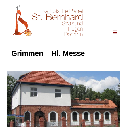
Grimmen – Hl. Messe