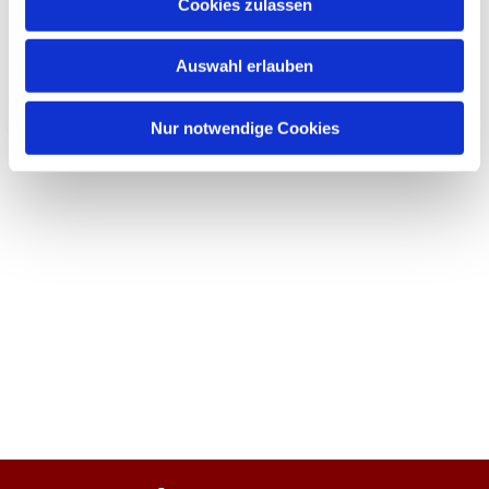
Cookies zulassen
Auswahl erlauben
Nur notwendige Cookies