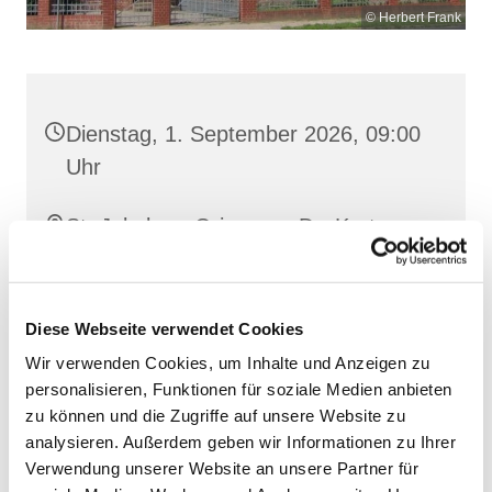
© Herbert Frank
Dienstag, 1. September 2026, 09:00
Uhr
St. Jakobus, Grimmen, Dr.-Kurt-
Fischer-Straße 1, 18507 Grimmen
Diese Webseite verwendet Cookies
Wir verwenden Cookies, um Inhalte und Anzeigen zu
personalisieren, Funktionen für soziale Medien anbieten
zu können und die Zugriffe auf unsere Website zu
analysieren. Außerdem geben wir Informationen zu Ihrer
Verwendung unserer Website an unsere Partner für