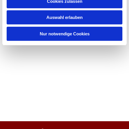
Cookies zulassen
Auswahl erlauben
Nur notwendige Cookies