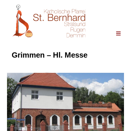
Grimmen – Hl. Messe