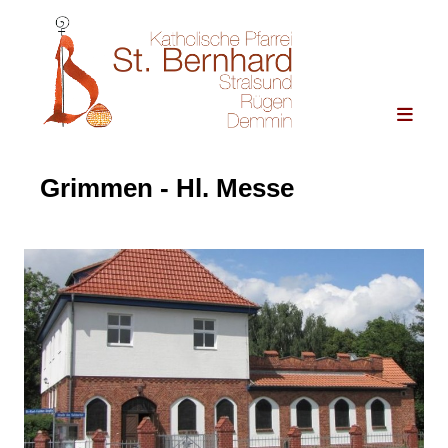
Grimmen - Hl. Messe