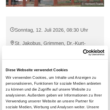
© Herbert Frank
Sonntag, 12. Juli 2026, 08:30 Uhr
St. Jakobus, Grimmen, Dr.-Kurt-
Fischer-Straße 1, 18507 Grimmen
Diese Webseite verwendet Cookies
Wir verwenden Cookies, um Inhalte und Anzeigen zu
personalisieren, Funktionen für soziale Medien anbieten
zu können und die Zugriffe auf unsere Website zu
analysieren. Außerdem geben wir Informationen zu Ihrer
Verwendung unserer Website an unsere Partner für
soziale Medien, Werbung und Analysen weiter. Unsere