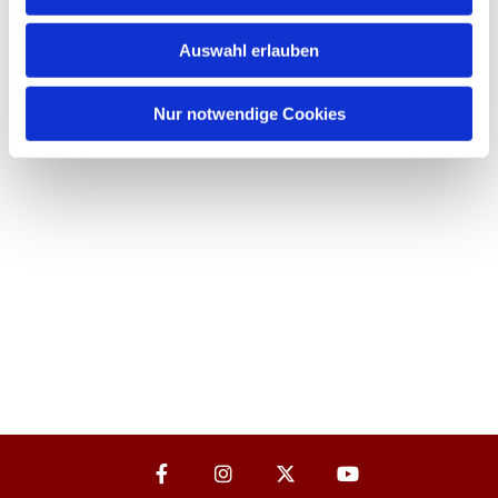
Auswahl erlauben
Nur notwendige Cookies