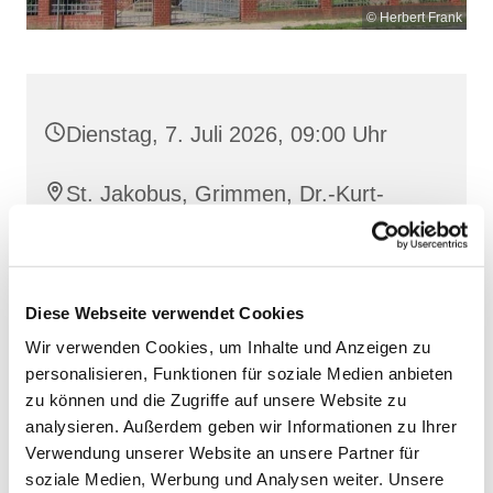
© Herbert Frank
Dienstag, 7. Juli 2026, 09:00 Uhr
St. Jakobus, Grimmen, Dr.-Kurt-
Fischer-Straße 1, 18507 Grimmen
Diese Webseite verwendet Cookies
Wir verwenden Cookies, um Inhalte und Anzeigen zu
personalisieren, Funktionen für soziale Medien anbieten
zu können und die Zugriffe auf unsere Website zu
analysieren. Außerdem geben wir Informationen zu Ihrer
Verwendung unserer Website an unsere Partner für
soziale Medien, Werbung und Analysen weiter. Unsere