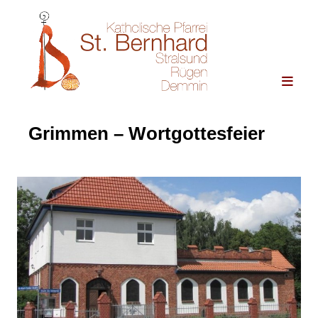
Grimmen – Wortgottesfeier