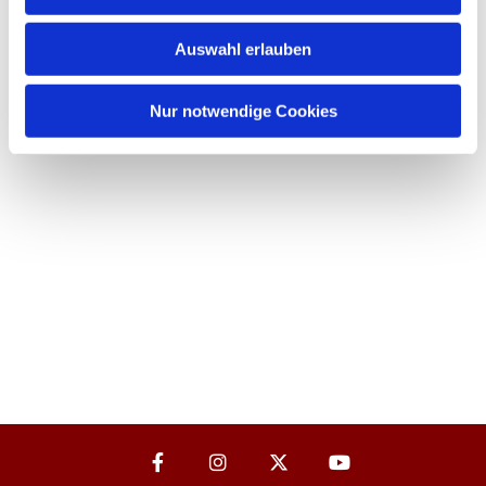
Auswahl erlauben
Nur notwendige Cookies