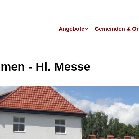
Angebote
Gemeinden & Or
men - Hl. Messe