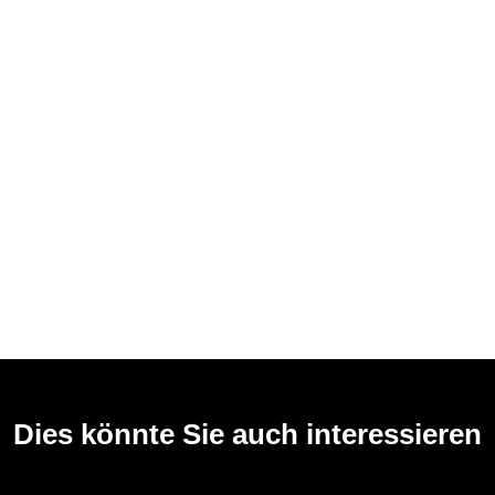
Dies könnte Sie auch interessieren