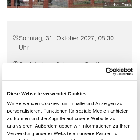
© Herbert Frank
Sonntag, 31. Oktober 2027, 08:30
Uhr
St. Jakobus, Grimmen, Dr.-Kurt-
Fischer-Straße 1, 18507 Grimmen
Diese Webseite verwendet Cookies
Wir verwenden Cookies, um Inhalte und Anzeigen zu
personalisieren, Funktionen für soziale Medien anbieten
zu können und die Zugriffe auf unsere Website zu
analysieren. Außerdem geben wir Informationen zu Ihrer
Verwendung unserer Website an unsere Partner für