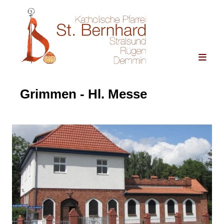
Grimmen - Hl. Messe