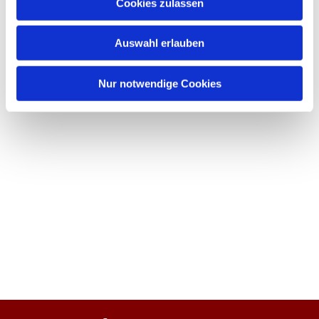
Cookies zulassen
Auswahl erlauben
Nur notwendige Cookies