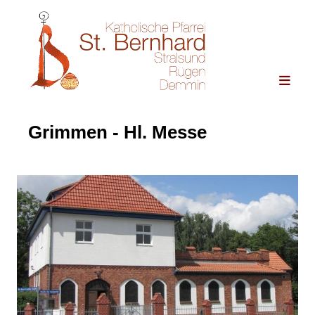
Grimmen - Hl. Messe