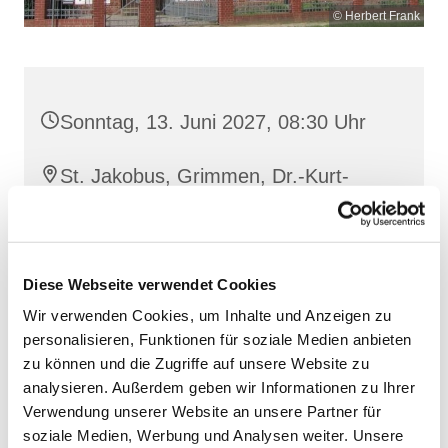
© Herbert Frank
Sonntag, 13. Juni 2027, 08:30 Uhr
St. Jakobus, Grimmen, Dr.-Kurt-
Fischer-Straße 1, 18507 Grimmen
Diese Webseite verwendet Cookies
Wir verwenden Cookies, um Inhalte und Anzeigen zu
personalisieren, Funktionen für soziale Medien anbieten
zu können und die Zugriffe auf unsere Website zu
analysieren. Außerdem geben wir Informationen zu Ihrer
Verwendung unserer Website an unsere Partner für
soziale Medien, Werbung und Analysen weiter. Unsere