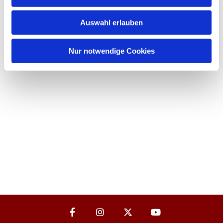
Auswahl erlauben
Nur notwendige Cookies