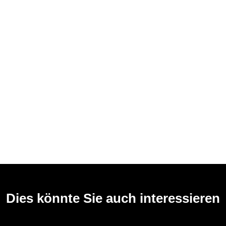
Dies könnte Sie auch interessieren