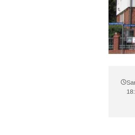
Sa
18