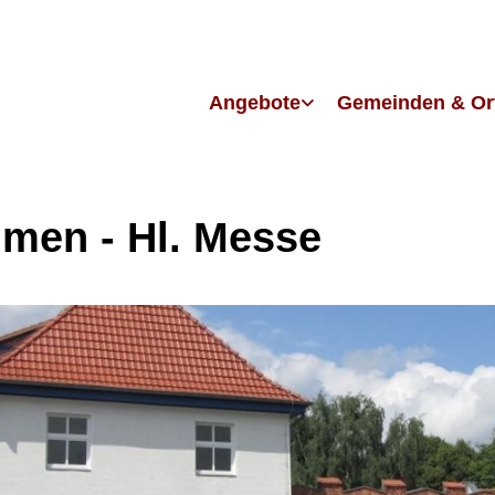
Angebote
Gemeinden & Or
men - Hl. Messe