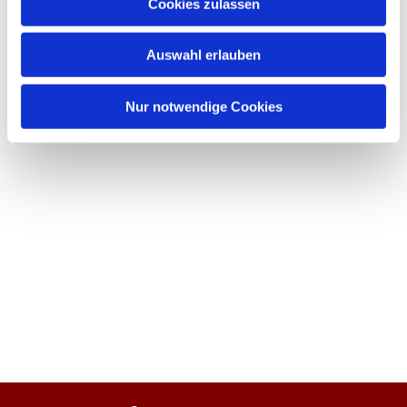
Cookies zulassen
Auswahl erlauben
Nur notwendige Cookies