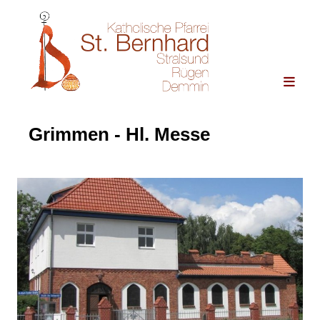
Grimmen - Hl. Messe