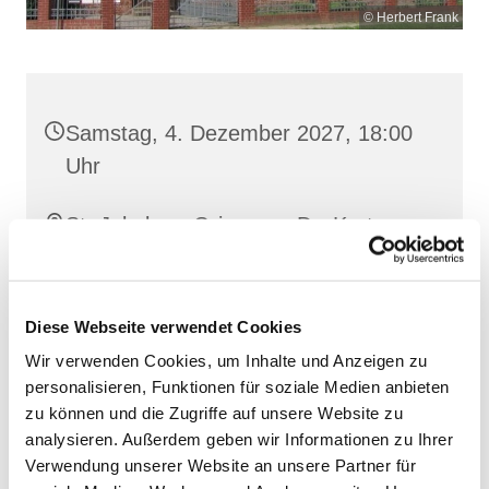
© Herbert Frank
Samstag, 4. Dezember 2027, 18:00
Uhr
St. Jakobus, Grimmen, Dr.-Kurt-
Fischer-Straße 1, 18507 Grimmen
Diese Webseite verwendet Cookies
Wir verwenden Cookies, um Inhalte und Anzeigen zu
personalisieren, Funktionen für soziale Medien anbieten
zu können und die Zugriffe auf unsere Website zu
analysieren. Außerdem geben wir Informationen zu Ihrer
Verwendung unserer Website an unsere Partner für