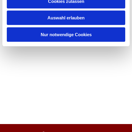
Cookies zulassen
Auswahl erlauben
Nur notwendige Cookies