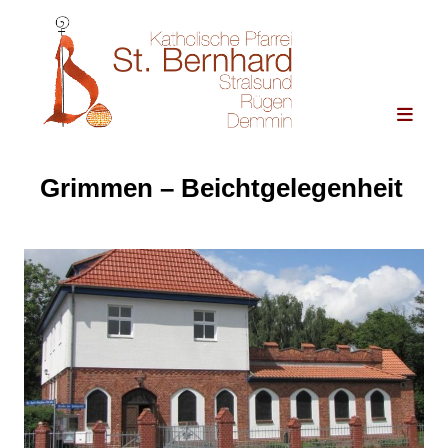
Grimmen – Beichtgelegenheit