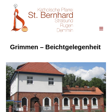
Grimmen – Beichtgelegenheit