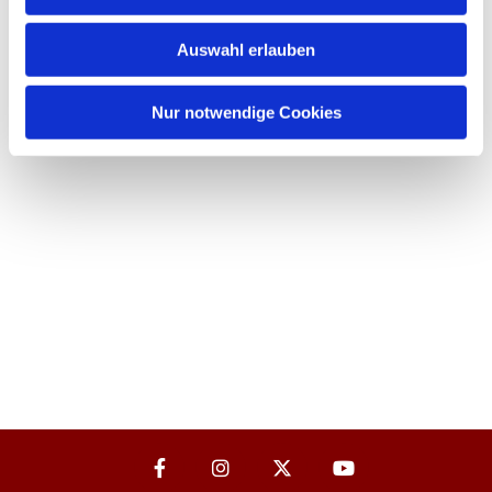
Auswahl erlauben
Nur notwendige Cookies