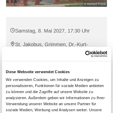
© Herbert Frank
Samstag, 8. Mai 2027, 17:30 Uhr
St. Jakobus, Grimmen, Dr.-Kurt-
Fischer-Straße 1, 18507 Grimmen
Diese Webseite verwendet Cookies
Wir verwenden Cookies, um Inhalte und Anzeigen zu
personalisieren, Funktionen für soziale Medien anbieten
zu können und die Zugriffe auf unsere Website zu
analysieren. Außerdem geben wir Informationen zu Ihrer
Verwendung unserer Website an unsere Partner für
soziale Medien, Werbung und Analysen weiter. Unsere