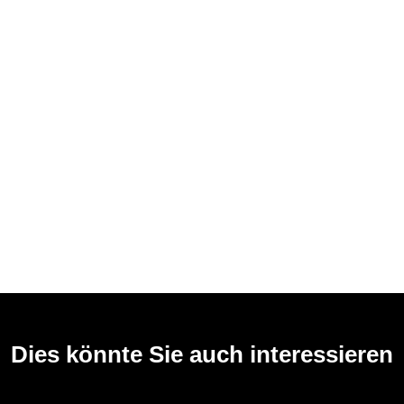
Dies könnte Sie auch interessieren