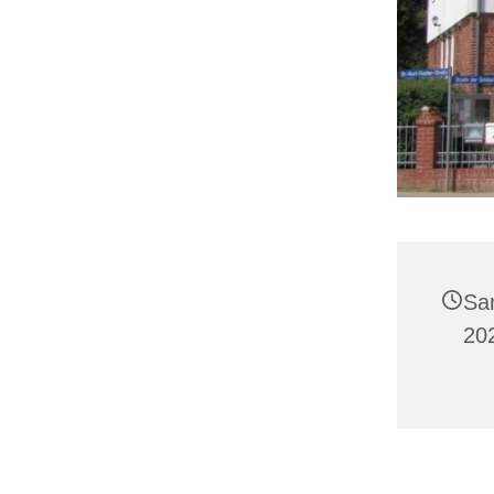
Sa
20