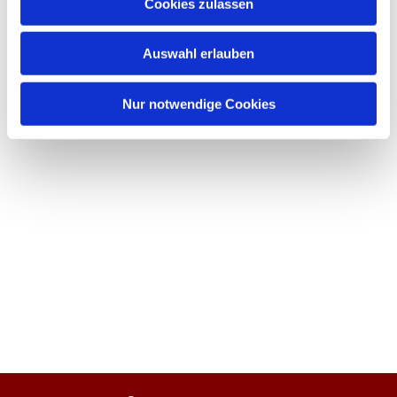
Cookies zulassen
Auswahl erlauben
Nur notwendige Cookies