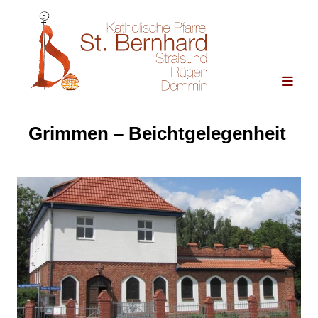
Grimmen – Beichtgelegenheit