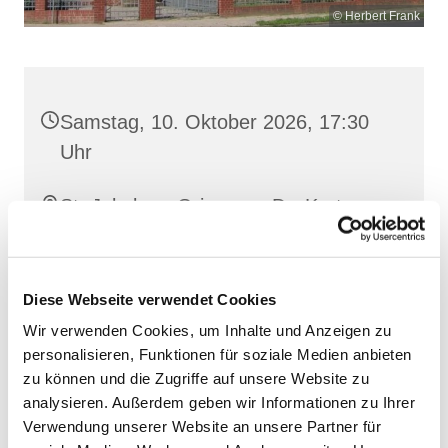
© Herbert Frank
Samstag, 10. Oktober 2026, 17:30
Uhr
St. Jakobus, Grimmen, Dr.-Kurt-
Fischer-Straße 1, 18507 Grimmen
Diese Webseite verwendet Cookies
Wir verwenden Cookies, um Inhalte und Anzeigen zu
personalisieren, Funktionen für soziale Medien anbieten
zu können und die Zugriffe auf unsere Website zu
analysieren. Außerdem geben wir Informationen zu Ihrer
Verwendung unserer Website an unsere Partner für