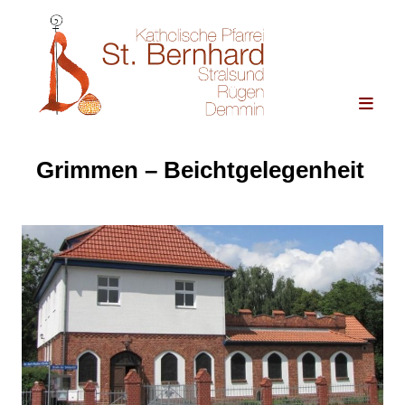
Grimmen – Beichtgelegenheit