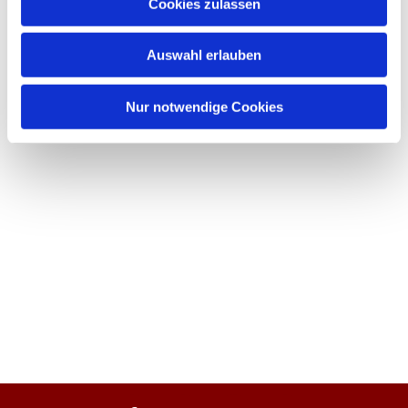
Cookies zulassen
Auswahl erlauben
Nur notwendige Cookies