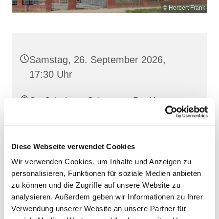
© Herbert Frank
Samstag, 26. September 2026,
17:30 Uhr
St. Jakobus, Grimmen, Dr.-Kurt-
Fischer-Straße 1, 18507 Grimmen
Diese Webseite verwendet Cookies
Wir verwenden Cookies, um Inhalte und Anzeigen zu
personalisieren, Funktionen für soziale Medien anbieten
zu können und die Zugriffe auf unsere Website zu
analysieren. Außerdem geben wir Informationen zu Ihrer
Verwendung unserer Website an unsere Partner für