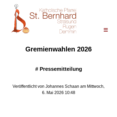
Gremienwahlen 2026
#
Pressemitteilung
Veröffentlicht von Johannes Schaan am Mittwoch,
6. Mai 2026 10:48