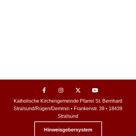
Katholische Kirchengemeinde Pfarrei St. Bernhard
Stralsund/Rügen/Demmin • Frankenstr. 39 • 18439
Stralsund
Hinweisgebersystem