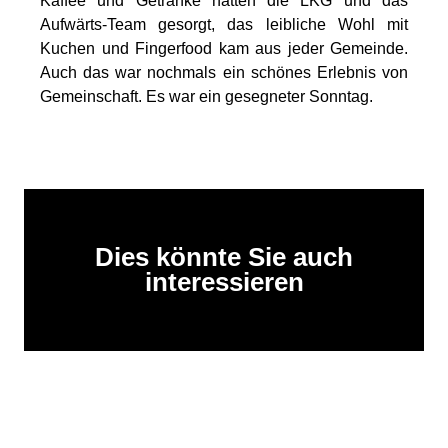
Kaffee und Getränke hatten die LKG und das
Aufwärts-Team gesorgt, das leibliche Wohl mit
Kuchen und Fingerfood kam aus jeder Gemeinde.
Auch das war nochmals ein schönes Erlebnis von
Gemeinschaft. Es war ein gesegneter Sonntag.
Dies könnte Sie auch
interessieren