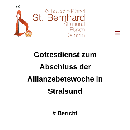
Gottesdienst zum
Abschluss der
Allianzebetswoche in
Stralsund
#
Bericht