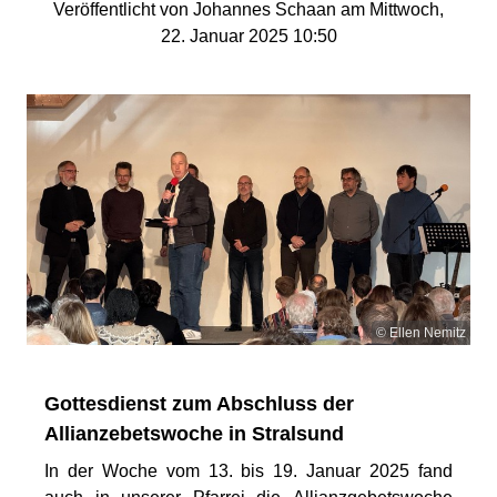
Veröffentlicht von Johannes Schaan am Mittwoch,
22. Januar 2025 10:50
© Ellen Nemitz
Gottesdienst zum Abschluss der
Allianzebetswoche in Stralsund
In der Woche vom 13. bis 19. Januar 2025 fand