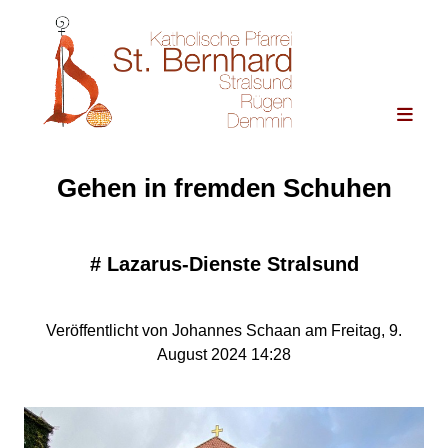
Gehen in fremden Schuhen
#
Lazarus-Dienste Stralsund
Veröffentlicht von Johannes Schaan am Freitag, 9.
August 2024 14:28