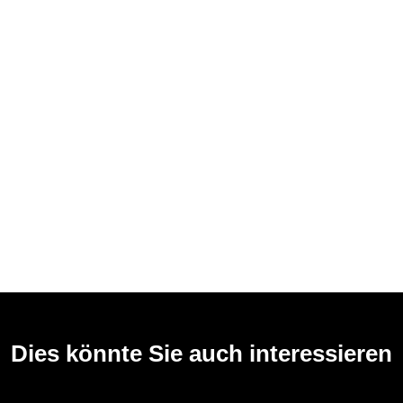
Dies könnte Sie auch interessieren