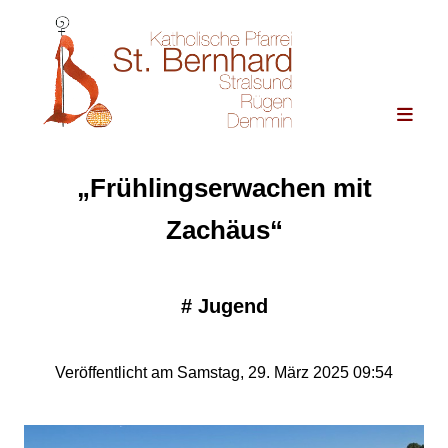
„Frühlingserwachen mit
Zachäus“
#
Jugend
Veröffentlicht am Samstag, 29. März 2025 09:54