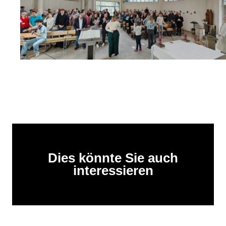
Dies könnte Sie auch
interessieren