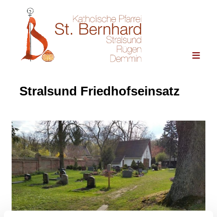
Stralsund Friedhofseinsatz