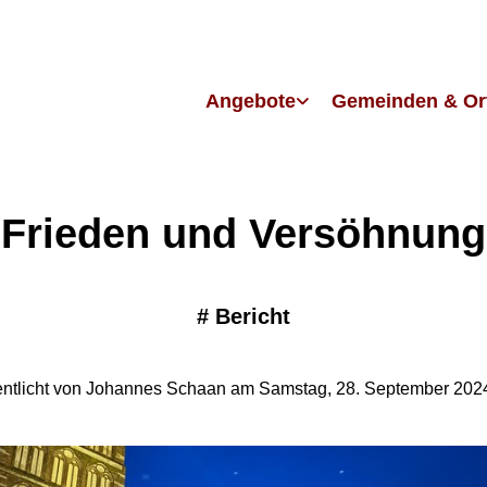
Angebote
Gemeinden & Or
Frieden und Versöhnung
#
Bericht
entlicht von Johannes Schaan am Samstag, 28. September 202