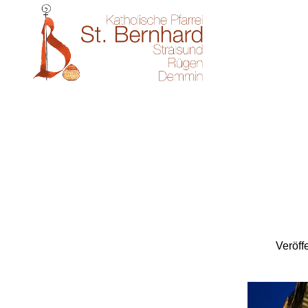
Veröff