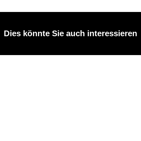
Dies könnte Sie auch interessieren