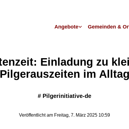
Angebote
Gemeinden & Or
tenzeit: Einladung zu kle
Pilgerauszeiten im Allta
#
Pilgerinitiative-de
Veröffentlicht am Freitag, 7. März 2025 10:59